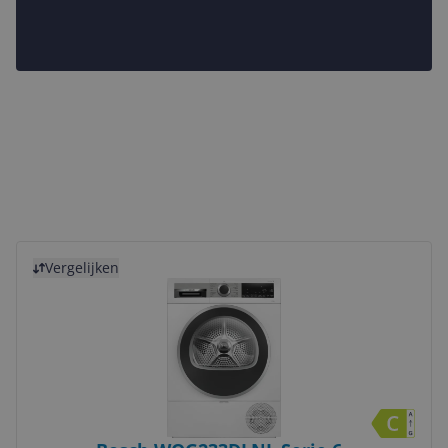
Bekijk product
Vergelijken