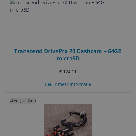
Transcend DrivePro 20 Dashcam + 64GB
microSD
€ 124,11
Bekijk meer informatie
Bekijk product
Vergelijken