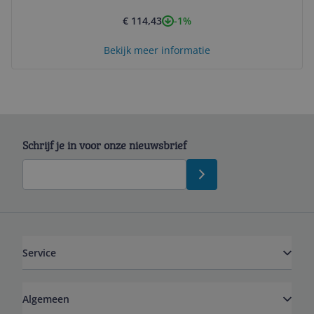
-1%
€ 114,43
Bekijk meer informatie
Schrijf je in voor onze nieuwsbrief
Service
Algemeen