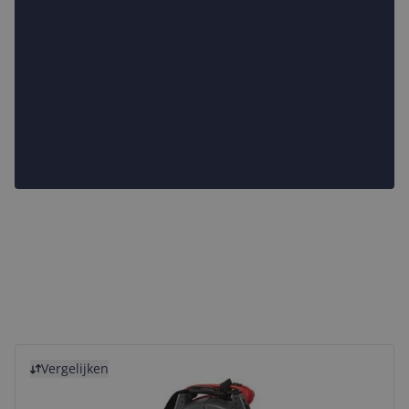
Bekijk product
Vergelijken