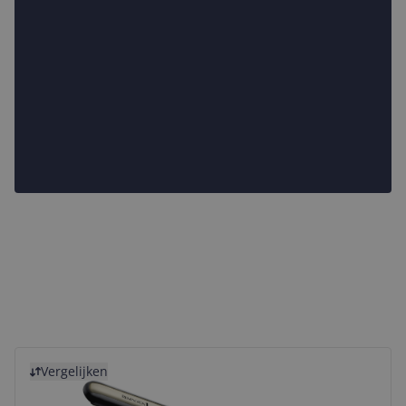
Bekijk product
Vergelijken