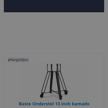
Bekijk product
Vergelijken
Baste Onderstel 13 inch kamado