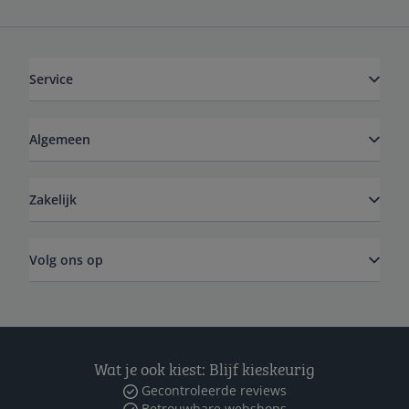
Service
Algemeen
Zakelijk
Volg ons op
Wat je ook kiest: Blijf kieskeurig
Gecontroleerde reviews
Betrouwbare webshops