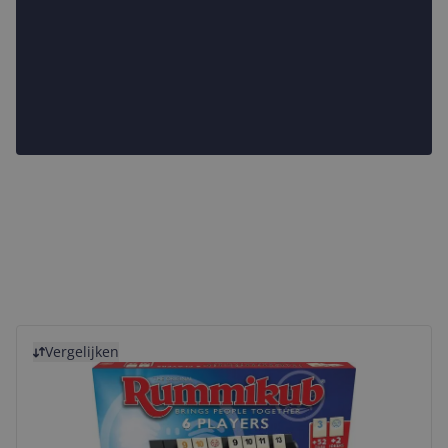
Bekijk product
Vergelijken