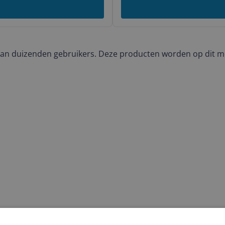
an duizenden gebruikers. Deze producten worden op dit m