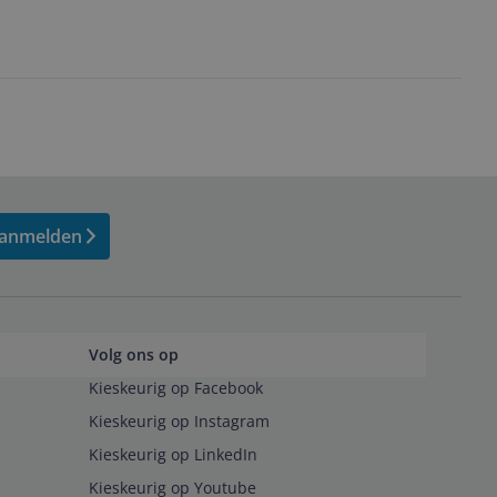
anmelden
Volg ons op
Kieskeurig op Facebook
Kieskeurig op Instagram
Kieskeurig op LinkedIn
Kieskeurig op Youtube