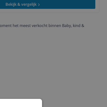
Bekijk & vergelijk
oment het meest verkocht binnen Baby, kind &