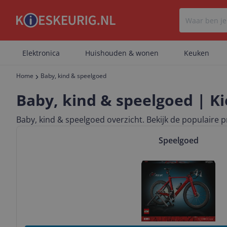
Elektronica
Huishouden & wonen
Keuken
Home
Baby, kind & speelgoed
Baby, kind & speelgoed | Ki
Baby, kind & speelgoed overzicht. Bekijk de populaire p
Bekijk & vergelijk Speelgoed
Speelgoed