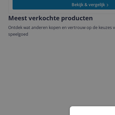
Bekijk & vergelijk
Meest verkochte producten
Ontdek wat anderen kopen en vertrouw op de keuzes v
speelgoed