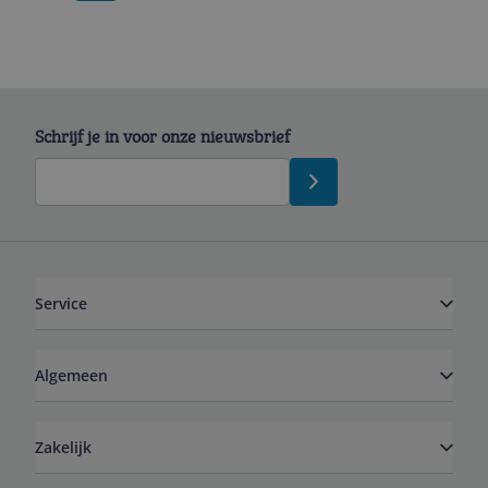
Schrijf je in voor onze nieuwsbrief
Service
Algemeen
Zakelijk