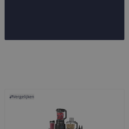
Bekijk product
Vergelijken