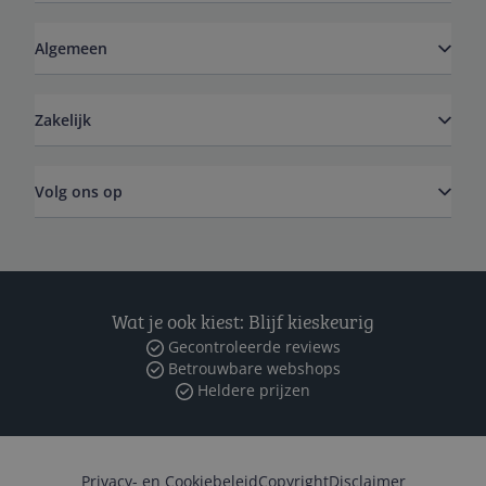
Algemeen
Zakelijk
Volg ons op
Wat je ook kiest: Blijf kieskeurig
Gecontroleerde reviews
Betrouwbare webshops
Heldere prijzen
Privacy- en Cookiebeleid
Copyright
Disclaimer