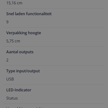
15,16 cm
Snel laden functionaliteit
9
Verpakking hoogte
5,75 cm
Aantal outputs
2
Type input/output
USB
LED-Indicator
Status