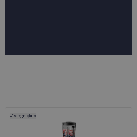
Bekijk product
Vergelijken