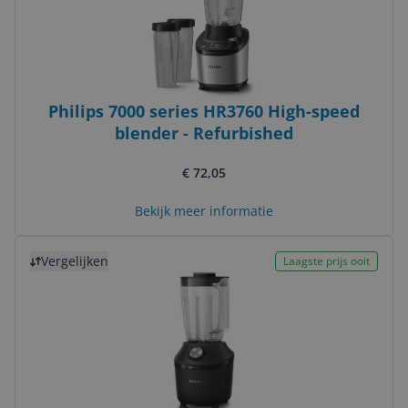
Philips 7000 series HR3760 High-speed
blender - Refurbished
€ 72,05
Bekijk meer informatie
Bekijk product
Vergelijken
Laagste prijs ooit