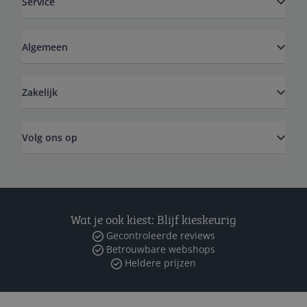
Service
Algemeen
Zakelijk
Volg ons op
Wat je ook kiest: Blijf kieskeurig
Gecontroleerde reviews
Betrouwbare webshops
Heldere prijzen