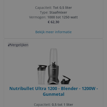
Capaciteit:
Tot 0,5 liter
Type:
Staafmixer
Vermogen:
1000 tot 1250 watt
€ 62,30
Bekijk meer informatie
Bekijk product
Vergelijken
Nutribullet Ultra 1200 - Blender - 1200W -
Gunmetal
Capaciteit:
0,5 tot 1 liter