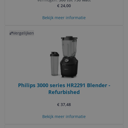
€ 24,00
Bekijk meer informatie
Bekijk product
Vergelijken
Philips 3000 series HR2291 Blender -
Refurbished
€ 37,48
Bekijk meer informatie
Bekijk product