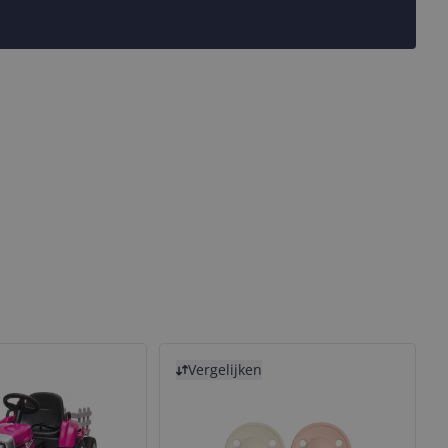
Bekijk product
Vergelijken