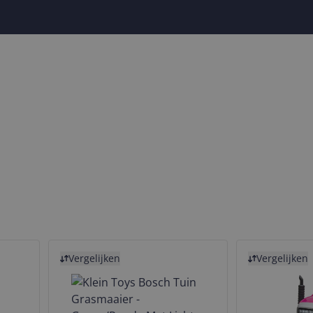
Bekijk product
Bekijk product
Vergelijken
Vergelijken