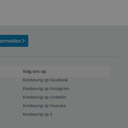
anmelden
Volg ons op
Kieskeurig op Facebook
Kieskeurig op Instagram
Kieskeurig op LinkedIn
Kieskeurig op Youtube
Kieskeurig op X