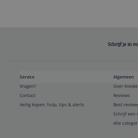
Schrijf je in 
Service
Algemeen
Vragen?
Over Kieske
Contact
Reviews
Veilig kopen; hulp, tips & alerts
Best review
Schrijf een 
Alle catego