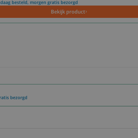
daag besteld, morgen gratis bezorgd
Bekijk product
ratis bezorgd