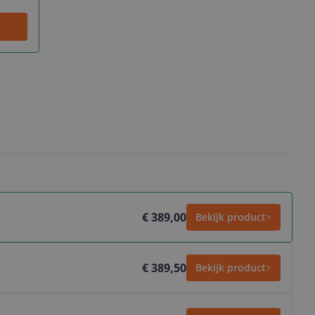
€ 389,00
Bekijk product
€ 389,50
Bekijk product