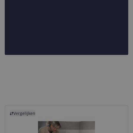
Bekijk product
Vergelijken