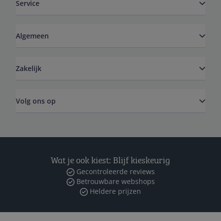
Service
Algemeen
Zakelijk
Volg ons op
Wat je ook kiest: Blijf kieskeurig
Gecontroleerde reviews
Betrouwbare webshops
Heldere prijzen