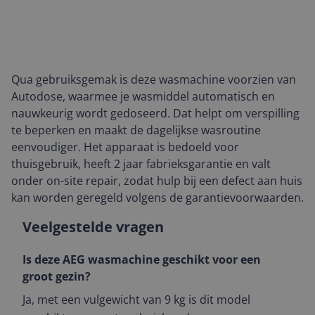
Qua gebruiksgemak is deze wasmachine voorzien van
Autodose, waarmee je wasmiddel automatisch en
nauwkeurig wordt gedoseerd. Dat helpt om verspilling
te beperken en maakt de dagelijkse wasroutine
eenvoudiger. Het apparaat is bedoeld voor
thuisgebruik, heeft 2 jaar fabrieksgarantie en valt
onder on-site repair, zodat hulp bij een defect aan huis
kan worden geregeld volgens de garantievoorwaarden.
Veelgestelde vragen
Is deze AEG wasmachine geschikt voor een
groot gezin?
Ja, met een vulgewicht van 9 kg is dit model