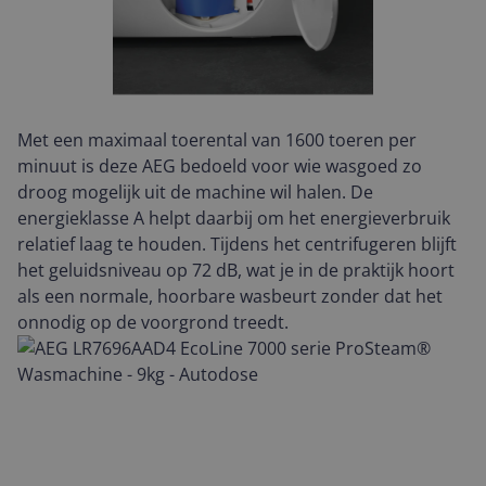
Met een maximaal toerental van 1600 toeren per
minuut is deze AEG bedoeld voor wie wasgoed zo
droog mogelijk uit de machine wil halen. De
energieklasse A helpt daarbij om het energieverbruik
relatief laag te houden. Tijdens het centrifugeren blijft
het geluidsniveau op 72 dB, wat je in de praktijk hoort
als een normale, hoorbare wasbeurt zonder dat het
onnodig op de voorgrond treedt.