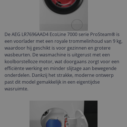
De AEG LR7696AAD4 EcoLine 7000 serie ProSteam® is
een voorlader met een royale trommelinhoud van 9 kg,
waardoor hij geschikt is voor gezinnen en grotere
wasbeurten. De wasmachine is uitgerust met een
koolborstelloze motor, wat doorgaans zorgt voor een
efficiënte werking en minder slijtage aan bewegende
onderdelen. Dankzij het strakke, moderne ontwerp
past dit model gemakkelijk in een eigentijdse
wasruimte.