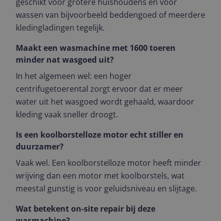
geschikt voor grotere huishoudens en voor
wassen van bijvoorbeeld beddengoed of meerdere
kledingladingen tegelijk.
Maakt een wasmachine met 1600 toeren
minder nat wasgoed uit?
In het algemeen wel: een hoger
centrifugetoerental zorgt ervoor dat er meer
water uit het wasgoed wordt gehaald, waardoor
kleding vaak sneller droogt.
Is een koolborstelloze motor echt stiller en
duurzamer?
Vaak wel. Een koolborstelloze motor heeft minder
wrijving dan een motor met koolborstels, wat
meestal gunstig is voor geluidsniveau en slijtage.
Wat betekent on-site repair bij deze
wasmachine?