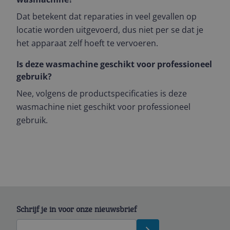
Dat betekent dat reparaties in veel gevallen op
locatie worden uitgevoerd, dus niet per se dat je
het apparaat zelf hoeft te vervoeren.
Is deze wasmachine geschikt voor professioneel
gebruik?
Nee, volgens de productspecificaties is deze
wasmachine niet geschikt voor professioneel
gebruik.
Schrijf je in voor onze nieuwsbrief