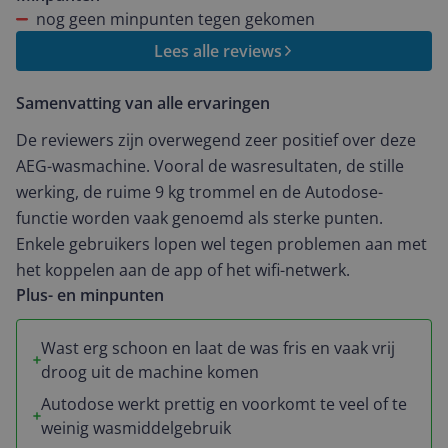
nog geen minpunten tegen gekomen
Lees alle reviews
Samenvatting van alle ervaringen
De reviewers zijn overwegend zeer positief over deze
AEG-wasmachine. Vooral de wasresultaten, de stille
werking, de ruime 9 kg trommel en de Autodose-
functie worden vaak genoemd als sterke punten.
Enkele gebruikers lopen wel tegen problemen aan met
het koppelen aan de app of het wifi-netwerk.
Plus- en minpunten
Wast erg schoon en laat de was fris en vaak vrij
droog uit de machine komen
Autodose werkt prettig en voorkomt te veel of te
weinig wasmiddelgebruik