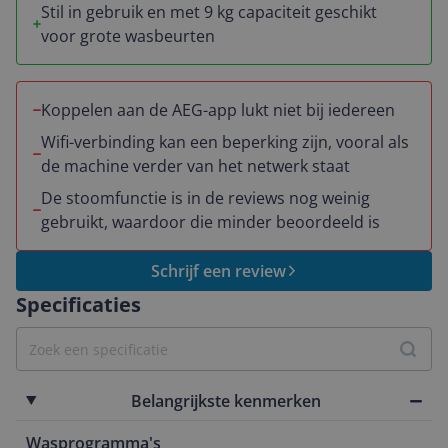
Stil in gebruik en met 9 kg capaciteit geschikt
voor grote wasbeurten
Koppelen aan de AEG-app lukt niet bij iedereen
Wifi-verbinding kan een beperking zijn, vooral als
de machine verder van het netwerk staat
De stoomfunctie is in de reviews nog weinig
gebruikt, waardoor die minder beoordeeld is
Schrijf een review
Specificaties
Belangrijkste kenmerken
Wasprogramma's