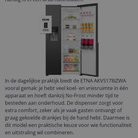
In de dagelijkse praktijk biedt de ETNA AKV5178IZWA
vooral gemak: je hebt veel koel- en vriesruimte in één
apparaat en hoeft dankzij No-Frost minder tijd te
besteden aan onderhoud. De dispenser zorgt voor
extra comfort, zeker als je vaak gasten ontvangt of
graag gekoelde drankjes bij de hand hebt. Daarmee is
dit model een praktische keuze voor wie functionaliteit
en uitstraling wil combineren.