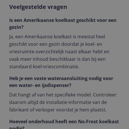
Veelgestelde vragen
Is een Amerikaanse koelkast geschikt voor een
gezin?
Ja, een Amerikaanse koelkast is meestal heel
geschikt voor een gezin doordat je koel- en
vriesruimte overzichtelijk naast elkaar hebt en
vaak meer inhoud beschikbaar is dan bij een
standaard koel-vriescombinatie.
Heb je een vaste wateraansluiting nodig voor
een water- en ijsdispenser?
Dat hangt af van het specifieke model. Controleer
daarom altijd de installatie-informatie van de
fabrikant of verkoper voordat je hem plaatst.
Hoeveel onderhoud heeft een No-Frost koelkast
nodig?