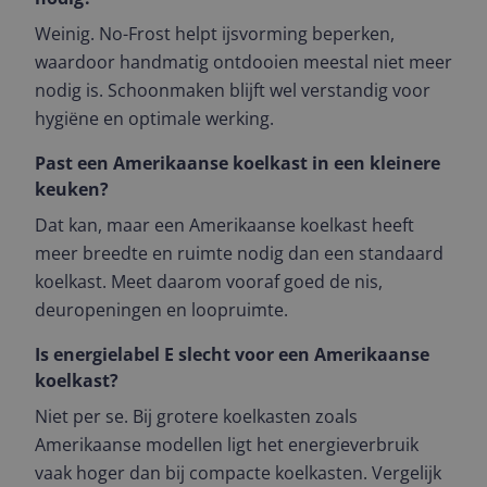
Weinig. No-Frost helpt ijsvorming beperken,
waardoor handmatig ontdooien meestal niet meer
nodig is. Schoonmaken blijft wel verstandig voor
hygiëne en optimale werking.
Past een Amerikaanse koelkast in een kleinere
keuken?
Dat kan, maar een Amerikaanse koelkast heeft
meer breedte en ruimte nodig dan een standaard
koelkast. Meet daarom vooraf goed de nis,
deuropeningen en loopruimte.
Is energielabel E slecht voor een Amerikaanse
koelkast?
Niet per se. Bij grotere koelkasten zoals
Amerikaanse modellen ligt het energieverbruik
vaak hoger dan bij compacte koelkasten. Vergelijk