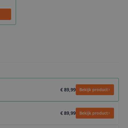
€ 89,99
Bekijk product
€ 89,99
Bekijk product