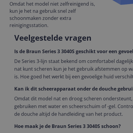
Omdat het model niet zelfreinigend is,
kun je het na gebruik snel zelf
schoonmaken zonder extra
reinigingsstation.
Veelgestelde vragen
Is de Braun Series 3 3040S geschikt voor een gevoe
De Series 3-lijn staat bekend om comfortabel dagelij
nat kunt scheren kun je het gebruik afstemmen op wa
is. Hoe goed het werkt bij een gevoelige huid verschi
Kan ik dit scheerapparaat onder de douche gebru
Omdat dit model nat en droog scheren ondersteunt, 
gebruiken met water en scheerschuim of -gel. Contro
de douche altijd de handleiding van het product.
Hoe maak je de Braun Series 3 3040S schoon?