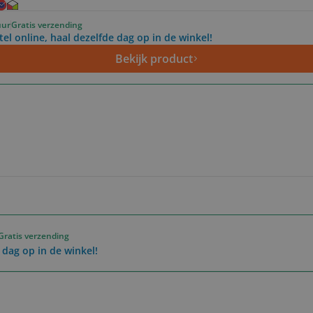
uur
Gratis verzending
tel online, haal dezelfde dag op in de winkel!
Bekijk product
Gratis verzending
 dag op in de winkel!