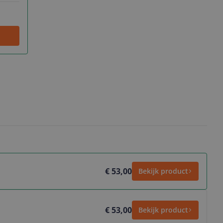
€ 53,00
Bekijk product
€ 53,00
Bekijk product