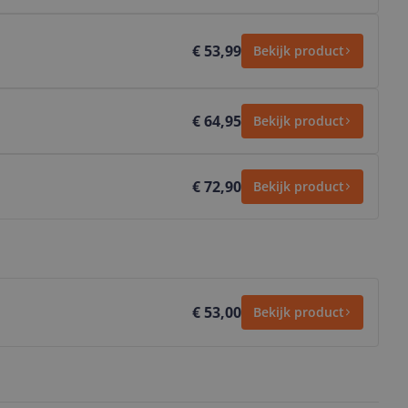
€ 53,99
Bekijk product
€ 64,95
Bekijk product
€ 72,90
Bekijk product
€ 53,00
Bekijk product