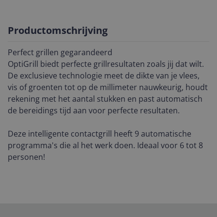
Productomschrijving
Perfect grillen gegarandeerd
OptiGrill biedt perfecte grillresultaten zoals jij dat wilt.
De exclusieve technologie meet de dikte van je vlees,
vis of groenten tot op de millimeter nauwkeurig, houdt
rekening met het aantal stukken en past automatisch
de bereidings tijd aan voor perfecte resultaten.
Deze intelligente contactgrill heeft 9 automatische
programma's die al het werk doen. Ideaal voor 6 tot 8
personen!