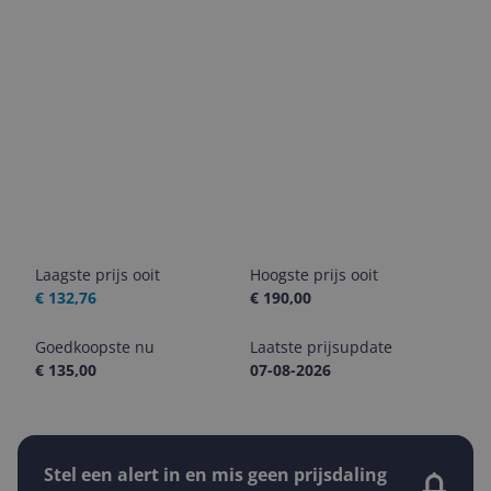
Laagste prijs ooit
Hoogste prijs ooit
€ 132,76
€ 190,00
Goedkoopste nu
Laatste prijsupdate
€ 135,00
07-08-2026
Stel een alert in en mis geen prijsdaling