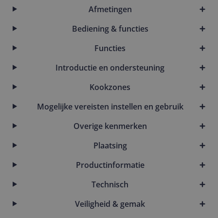
Afmetingen
Bediening & functies
Functies
Introductie en ondersteuning
Kookzones
Mogelijke vereisten instellen en gebruik
Overige kenmerken
Plaatsing
Productinformatie
Technisch
Veiligheid & gemak