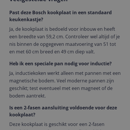
Past deze Bosch kookplaat in een standaard
keukenkastje?
Ja, de kookplaat is bedoeld voor inbouw en heeft
een breedte van 59,2 cm. Controleer wel altijd of je
nis binnen de opgegeven maatvoering van 51 tot
en met 60 cm breed en 49 cm diep valt.
Heb ik een speciale pan nodig voor inductie?
Ja, inductiekoken werkt alleen met pannen met een
magnetische bodem. Veel moderne pannen zijn
geschikt; test eventueel met een magneet of de
bodem aantrekt.
Is een 2-fasen aansluiting voldoende voor deze
kookplaat?
Deze kookplaat is geschikt voor een 2-fasen