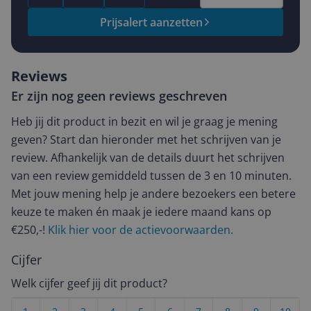
Prijsalert aanzetten
Reviews
Er zijn nog geen reviews geschreven
Heb jij dit product in bezit en wil je graag je mening
geven? Start dan hieronder met het schrijven van je
review. Afhankelijk van de details duurt het schrijven
van een review gemiddeld tussen de 3 en 10 minuten.
Met jouw mening help je andere bezoekers een betere
keuze te maken én maak je iedere maand kans op
€250,-!
Klik hier voor de actievoorwaarden.
Cijfer
Welk cijfer geef jij dit product?