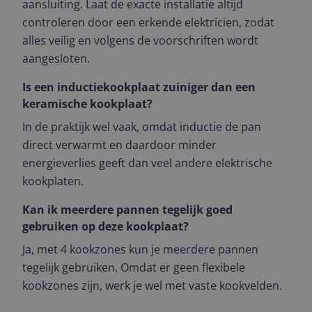
aansluiting. Laat de exacte installatie altijd
controleren door een erkende elektricien, zodat
alles veilig en volgens de voorschriften wordt
aangesloten.
Is een inductiekookplaat zuiniger dan een
keramische kookplaat?
In de praktijk wel vaak, omdat inductie de pan
direct verwarmt en daardoor minder
energieverlies geeft dan veel andere elektrische
kookplaten.
Kan ik meerdere pannen tegelijk goed
gebruiken op deze kookplaat?
Ja, met 4 kookzones kun je meerdere pannen
tegelijk gebruiken. Omdat er geen flexibele
kookzones zijn, werk je wel met vaste kookvelden.