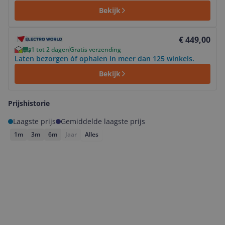
Bekijk
Bekijk product
€ 449,00
1 tot 2 dagen
Gratis verzending
Laten bezorgen óf ophalen in meer dan 125 winkels.
Bekijk
Prijshistorie
Laagste prijs
Gemiddelde laagste prijs
1m
3m
6m
Jaar
Alles