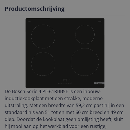
Productomschrijving
De Bosch Serie 4 PIE61RBB5E is een inbouw-
inductiekookplaat met een strakke, moderne
uitstraling. Met een breedte van 59,2 cm past hij in een
standaard nis van 51 tot en met 60 cm breed en 49 cm
diep. Doordat de kookplaat geen omlijsting heeft, sluit
hij mooi aan op het werkblad voor een rustige,