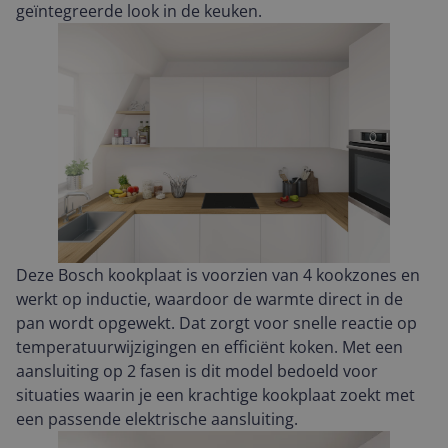
geïntegreerde look in de keuken.
Deze Bosch kookplaat is voorzien van 4 kookzones en
werkt op inductie, waardoor de warmte direct in de
pan wordt opgewekt. Dat zorgt voor snelle reactie op
temperatuurwijzigingen en efficiënt koken. Met een
aansluiting op 2 fasen is dit model bedoeld voor
situaties waarin je een krachtige kookplaat zoekt met
een passende elektrische aansluiting.