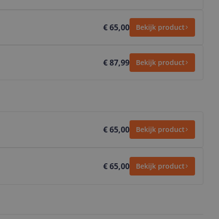
€ 65,00
Bekijk product
€ 87,99
Bekijk product
€ 65,00
Bekijk product
€ 65,00
Bekijk product