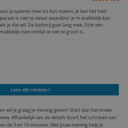
aar je spieren mee los kan maken. Je kan het heel
pparaat is niet te zwaar waardoor je m makkelijk kan
als je dat wil. De batterij gaat lang mee. Echt een
akkelijk mee omdat ie niet te groot is.
Lees alle reviews
t en wil je graag je mening geven? Start dan hieronder
view. Afhankelijk van de details duurt het schrijven van
en de 3 en 10 minuten. Met jouw mening help je