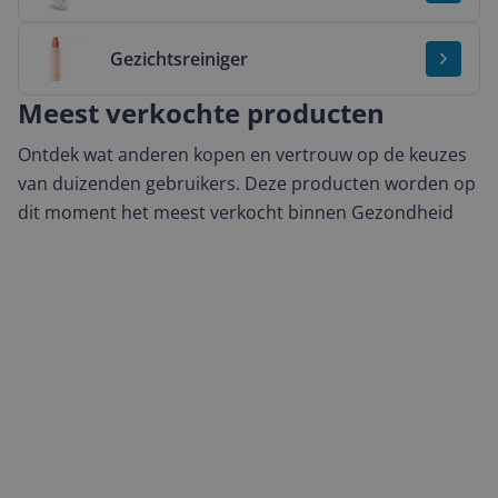
Bekijk & vergelijk Gezichtsreiniger
Gezichtsreiniger
Meest verkochte producten
Ontdek wat anderen kopen en vertrouw op de keuzes
van duizenden gebruikers. Deze producten worden op
dit moment het meest verkocht binnen Gezondheid