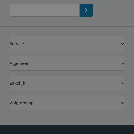
Service
Algemeen
Zakelijk
Volg ons op