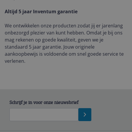
Altijd 5 jaar Inventum garantie
We ontwikkelen onze producten zodat jij er jarenlang
onbezorgd plezier van kunt hebben. Omdat je bij ons
mag rekenen op goede kwaliteit, geven we je
standaard 5 jaar garantie. Jouw originele
aankoopbewijs is voldoende om snel goede service te
verlenen.
Schrijf je in voor onze nieuwsbrief