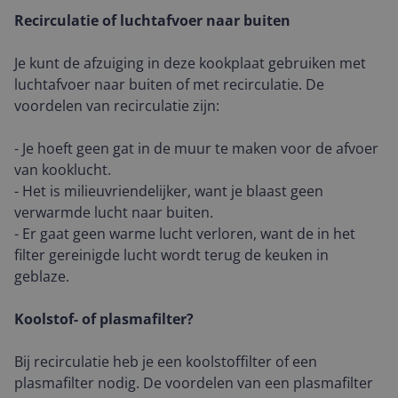
Recirculatie of luchtafvoer naar buiten
Je kunt de afzuiging in deze kookplaat gebruiken met
luchtafvoer naar buiten of met recirculatie. De
voordelen van recirculatie zijn:
- Je hoeft geen gat in de muur te maken voor de afvoer
van kooklucht.
- Het is milieuvriendelijker, want je blaast geen
verwarmde lucht naar buiten.
- Er gaat geen warme lucht verloren, want de in het
filter gereinigde lucht wordt terug de keuken in
geblaze.
Koolstof- of plasmafilter?
Bij recirculatie heb je een koolstoffilter of een
plasmafilter nodig. De voordelen van een plasmafilter