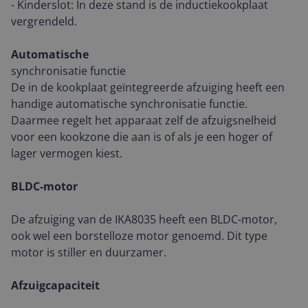
- Kinderslot: In deze stand is de inductiekookplaat
vergrendeld.
Automatische
synchronisatie functie
De in de kookplaat geïntegreerde afzuiging heeft een
handige automatische synchronisatie functie.
Daarmee regelt het apparaat zelf de afzuigsnelheid
voor een kookzone die aan is of als je een hoger of
lager vermogen kiest.
BLDC-motor
De afzuiging van de IKA8035 heeft een BLDC-motor,
ook wel een borstelloze motor genoemd. Dit type
motor is stiller en duurzamer.
Afzuigcapaciteit