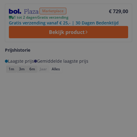
Bekijk product
€ 729,00
Marketplace
1 tot 2 dagen
Gratis verzending
Gratis verzending vanaf € 25,- | 30 Dagen Bedenktijd
Bekijk product
Prijshistorie
Laagste prijs
Gemiddelde laagste prijs
1m
3m
6m
Jaar
Alles