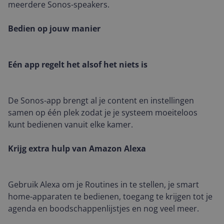
meerdere Sonos-speakers.
Bedien op jouw manier
Eén app regelt het alsof het niets is
De Sonos-app brengt al je content en instellingen
samen op één plek zodat je je systeem moeiteloos
kunt bedienen vanuit elke kamer.
Krijg extra hulp van Amazon Alexa
Gebruik Alexa om je Routines in te stellen, je smart
home-apparaten te bedienen, toegang te krijgen tot je
agenda en boodschappenlijstjes en nog veel meer.