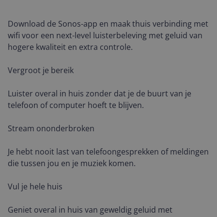
Download de Sonos-app en maak thuis verbinding met
wifi voor een next-level luisterbeleving met geluid van
hogere kwaliteit en extra controle.
Vergroot je bereik
Luister overal in huis zonder dat je de buurt van je
telefoon of computer hoeft te blijven.
Stream ononderbroken
Je hebt nooit last van telefoongesprekken of meldingen
die tussen jou en je muziek komen.
Vul je hele huis
Geniet overal in huis van geweldig geluid met