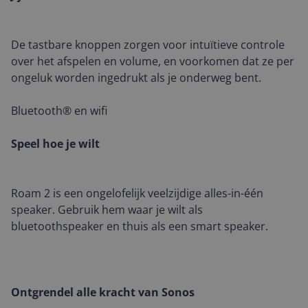
De tastbare knoppen zorgen voor intuïtieve controle
over het afspelen en volume, en voorkomen dat ze per
ongeluk worden ingedrukt als je onderweg bent.
Bluetooth® en wifi
Speel hoe je wilt
Roam 2 is een ongelofelijk veelzijdige alles-in-één
speaker. Gebruik hem waar je wilt als
bluetoothspeaker en thuis als een smart speaker.
Ontgrendel alle kracht van Sonos