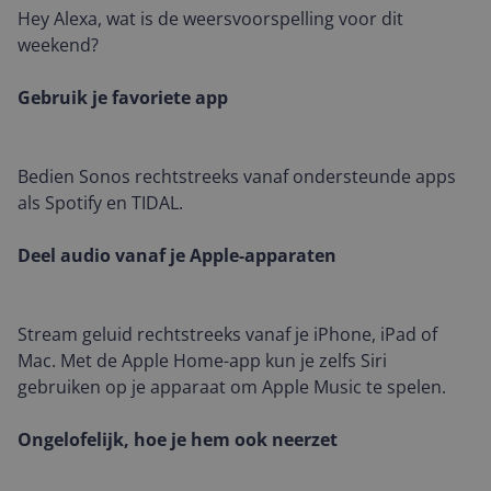
Hey Alexa, wat is de weersvoorspelling voor dit
weekend?
Gebruik je favoriete app
Bedien Sonos rechtstreeks vanaf ondersteunde apps
als Spotify en TIDAL.
Deel audio vanaf je Apple-apparaten
Stream geluid rechtstreeks vanaf je iPhone, iPad of
Mac. Met de Apple Home-app kun je zelfs Siri
gebruiken op je apparaat om Apple Music te spelen.
Ongelofelijk, hoe je hem ook neerzet