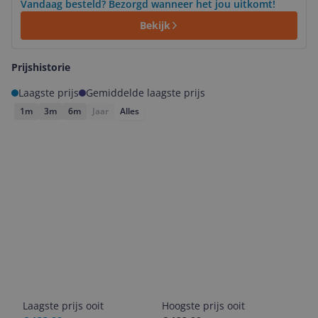
Vandaag besteld? Bezorgd wanneer het jou uitkomt!
Bekijk
Prijshistorie
Laagste prijs
Gemiddelde laagste prijs
1m
3m
6m
Jaar
Alles
Laagste prijs ooit
Hoogste prijs ooit