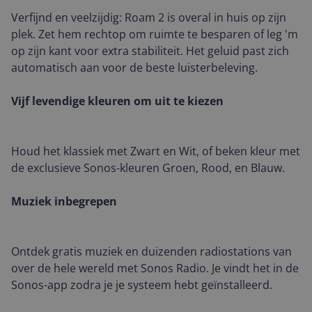
Verfijnd en veelzijdig: Roam 2 is overal in huis op zijn
plek. Zet hem rechtop om ruimte te besparen of leg 'm
op zijn kant voor extra stabiliteit. Het geluid past zich
automatisch aan voor de beste luisterbeleving.
Vijf levendige kleuren om uit te kiezen
Houd het klassiek met Zwart en Wit, of beken kleur met
de exclusieve Sonos-kleuren Groen, Rood, en Blauw.
Muziek inbegrepen
Ontdek gratis muziek en duizenden radiostations van
over de hele wereld met Sonos Radio. Je vindt het in de
Sonos-app zodra je je systeem hebt geïnstalleerd.