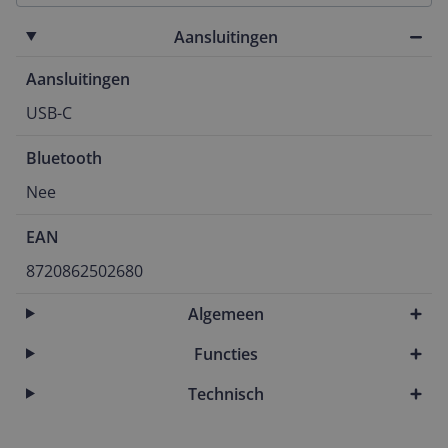
Aansluitingen
Aansluitingen
USB-C
Bluetooth
Nee
EAN
8720862502680
Algemeen
Functies
Technisch