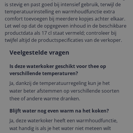
is stevig en past goed bij intensief gebruik, terwijl de
temperatuurinstelling en warmhoudfunctie extra
comfort toevoegen bij meerdere kopjes achter elkaar.
Let wel op dat de opgegeven inhoud in de beschikbare
productdata als 17 cl staat vermeld; controleer bij
twijfel altijd de productspecificaties van de verkoper.
Veelgestelde vragen
Is deze waterkoker geschikt voor thee op
verschillende temperaturen?
Ja, dankzij de temperatuurregeling kun je het
water beter afstemmen op verschillende soorten
thee of andere warme dranken.
Blijft water nog even warm na het koken?
Ja, deze waterkoker heeft een warmhoudfunctie,
wat handig is als je het water niet meteen wilt