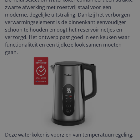
zwarte afwerking met roestvrij staal voor een
moderne, degelijke uitstraling. Dankzij het verborgen
verwarmingselement is de binnenkant eenvoudiger
schoon te houden en oogt het reservoir netjes en
verzorgd. Het ontwerp past goed in een keuken waar
functionaliteit en een tijdloze look samen moeten
gaan.
Deze waterkoker is voorzien van temperatuurregeling,