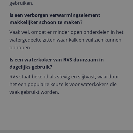
gebruiken.
Is een verborgen verwarmingselement
makkelijker schoon te maken?
Vaak wel, omdat er minder open onderdelen in het
watergedeelte zitten waar kalk en vuil zich kunnen
ophopen.
Is een waterkoker van RVS duurzaam in
dagelijks gebruik?
RVS staat bekend als stevig en slijtvast, waardoor
het een populaire keuze is voor waterkokers die
vaak gebruikt worden.