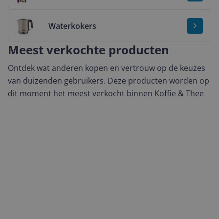
Bekijk & vergelijk Waterkokers
Waterkokers
Meest verkochte producten
Ontdek wat anderen kopen en vertrouw op de keuzes
van duizenden gebruikers. Deze producten worden op
dit moment het meest verkocht binnen Koffie & Thee