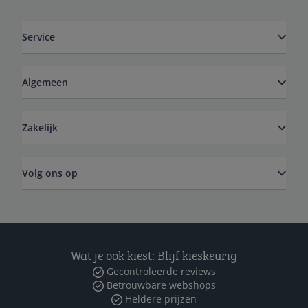
Service
Algemeen
Zakelijk
Volg ons op
Wat je ook kiest: Blijf kieskeurig
Gecontroleerde reviews
Betrouwbare webshops
Heldere prijzen