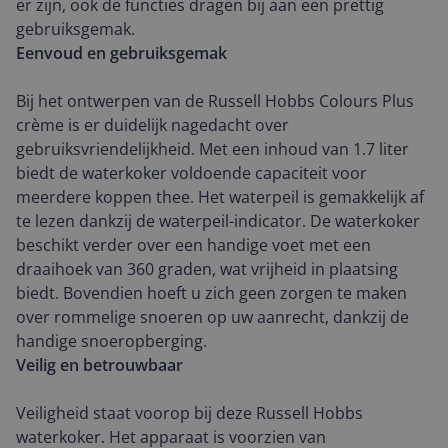
er zijn, ook de functies dragen bij aan een prettig
gebruiksgemak.
Eenvoud en gebruiksgemak
Bij het ontwerpen van de Russell Hobbs Colours Plus
crème is er duidelijk nagedacht over
gebruiksvriendelijkheid. Met een inhoud van 1.7 liter
biedt de waterkoker voldoende capaciteit voor
meerdere koppen thee. Het waterpeil is gemakkelijk af
te lezen dankzij de waterpeil-indicator. De waterkoker
beschikt verder over een handige voet met een
draaihoek van 360 graden, wat vrijheid in plaatsing
biedt. Bovendien hoeft u zich geen zorgen te maken
over rommelige snoeren op uw aanrecht, dankzij de
handige snoeropberging.
Veilig en betrouwbaar
Veiligheid staat voorop bij deze Russell Hobbs
waterkoker. Het apparaat is voorzien van