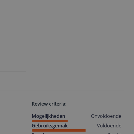
Review criteria:
Mogelijkheden
Onvoldoende
Gebruiksgemak
Voldoende