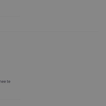
mee te