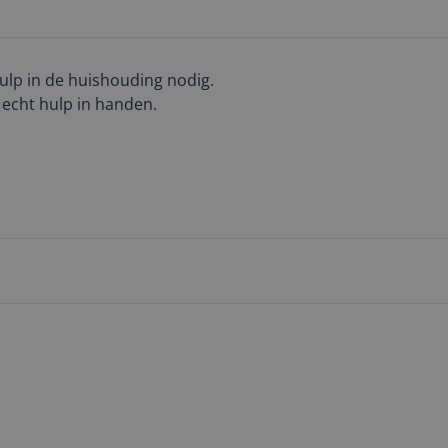
ulp in de huishouding nodig.
 echt hulp in handen.