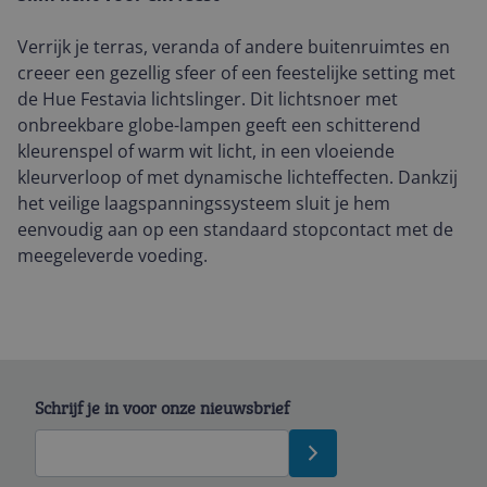
Verrijk je terras, veranda of andere buitenruimtes en
creeer een gezellig sfeer of een feestelijke setting met
de Hue Festavia lichtslinger. Dit lichtsnoer met
onbreekbare globe-lampen geeft een schitterend
kleurenspel of warm wit licht, in een vloeiende
kleurverloop of met dynamische lichteffecten. Dankzij
het veilige laagspanningssysteem sluit je hem
eenvoudig aan op een standaard stopcontact met de
meegeleverde voeding.
Schrijf je in voor onze nieuwsbrief