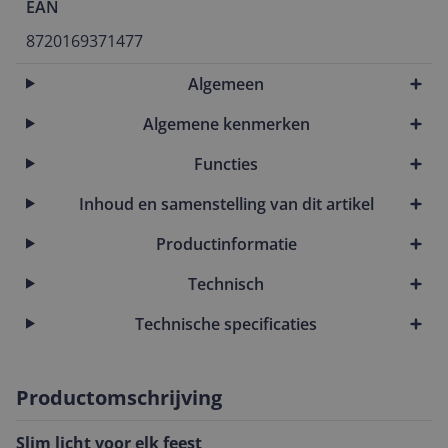
EAN
8720169371477
Algemeen
Algemene kenmerken
Functies
Inhoud en samenstelling van dit artikel
Productinformatie
Technisch
Technische specificaties
Productomschrijving
Slim licht voor elk feest