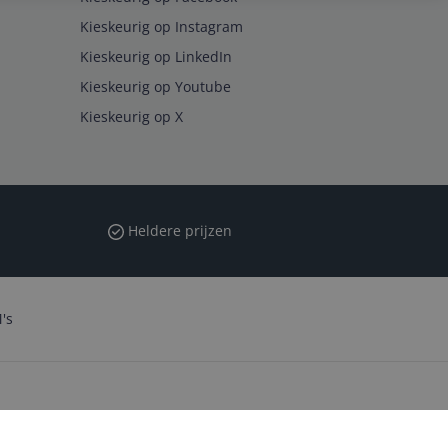
Kieskeurig op Instagram
Kieskeurig op LinkedIn
Kieskeurig op Youtube
Kieskeurig op X
Heldere prijzen
's