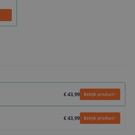
€ 43,99
Bekijk product
€ 43,99
Bekijk product