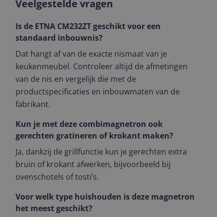
Veelgestelde vragen
Is de ETNA CM232ZT geschikt voor een
standaard inbouwnis?
Dat hangt af van de exacte nismaat van je
keukenmeubel. Controleer altijd de afmetingen
van de nis en vergelijk die met de
productspecificaties en inbouwmaten van de
fabrikant.
Kun je met deze combimagnetron ook
gerechten gratineren of krokant maken?
Ja, dankzij de grillfunctie kun je gerechten extra
bruin of krokant afwerken, bijvoorbeeld bij
ovenschotels of tosti’s.
Voor welk type huishouden is deze magnetron
het meest geschikt?