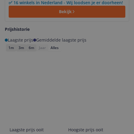
✅ 16 winkels in Nederland - Wij loodsen je er doorheen!
Bekijk
Prijshistorie
Laagste prijs
Gemiddelde laagste prijs
1m
3m
6m
Jaar
Alles
Laagste prijs ooit
Hoogste prijs ooit