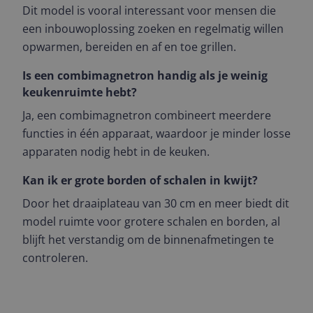
Dit model is vooral interessant voor mensen die
een inbouwoplossing zoeken en regelmatig willen
opwarmen, bereiden en af en toe grillen.
Is een combimagnetron handig als je weinig
keukenruimte hebt?
Ja, een combimagnetron combineert meerdere
functies in één apparaat, waardoor je minder losse
apparaten nodig hebt in de keuken.
Kan ik er grote borden of schalen in kwijt?
Door het draaiplateau van 30 cm en meer biedt dit
model ruimte voor grotere schalen en borden, al
blijft het verstandig om de binnenafmetingen te
controleren.