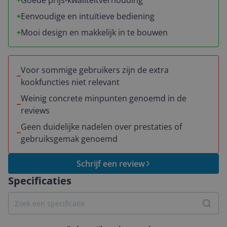
Goede prijs-kwaliteitverhouding
Eenvoudige en intuïtieve bediening
Mooi design en makkelijk in te bouwen
Voor sommige gebruikers zijn de extra
kookfuncties niet relevant
Weinig concrete minpunten genoemd in de
reviews
Geen duidelijke nadelen over prestaties of
gebruiksgemak genoemd
Schrijf een review
Specificaties