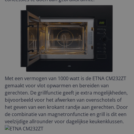
Met een vermogen van 1000 watt is de ETNA CM232ZT
gemaakt voor vlot opwarmen en bereiden van
gerechten. De grillfunctie geeft je extra mogelijkheden,
bijvoorbeeld voor het afwerken van ovenschotels of
het geven van een krokant randje aan gerechten. Door
de combinatie van magnetronfunctie en grill is dit een
veelzijdige allrounder voor dagelijkse keukenklussen.