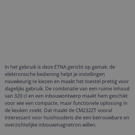
In het gebruik is deze ETNA gericht op gemak: de
elektronische bediening helpt je instellingen
nauwkeurig te kiezen en maakt het toestel prettig voor
dagelijks gebruik. De combinatie van een ruime inhoud
van 320 cl en een inbouwontwerp maakt hem geschikt
voor wie een compacte, maar functionele oplossing in
de keuken zoekt. Dat maakt de CM232ZT vooral
interessant voor huishoudens die een betrouwbare en
overzichtelijke inbouwmagnetron willen.