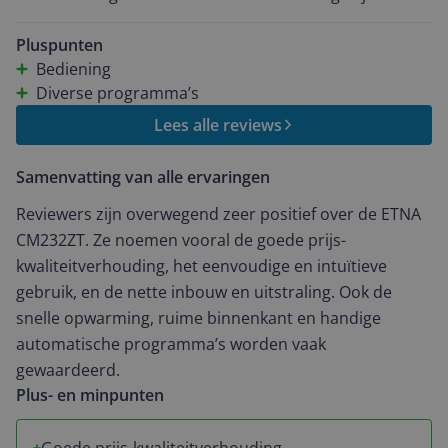
Pluspunten
Bediening
Diverse programma’s
Lees alle reviews
Samenvatting van alle ervaringen
Reviewers zijn overwegend zeer positief over de ETNA
CM232ZT. Ze noemen vooral de goede prijs-
kwaliteitverhouding, het eenvoudige en intuïtieve
gebruik, en de nette inbouw en uitstraling. Ook de
snelle opwarming, ruime binnenkant en handige
automatische programma’s worden vaak
gewaardeerd.
Plus- en minpunten