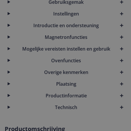
Gebruiksgemak
Instellingen
Introductie en ondersteuning
Magnetronfuncties
Mogelijke vereisten instellen en gebruik
Ovenfuncties
Overige kenmerken
Plaatsing
Productinformatie
Technisch
Productomschrijving