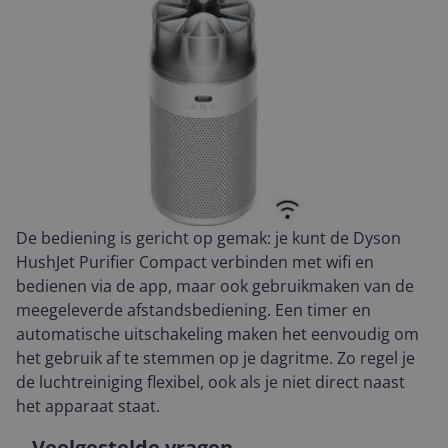
De bediening is gericht op gemak: je kunt de Dyson
HushJet Purifier Compact verbinden met wifi en
bedienen via de app, maar ook gebruikmaken van de
meegeleverde afstandsbediening. Een timer en
automatische uitschakeling maken het eenvoudig om
het gebruik af te stemmen op je dagritme. Zo regel je
de luchtreiniging flexibel, ook als je niet direct naast
het apparaat staat.
Veelgestelde vragen