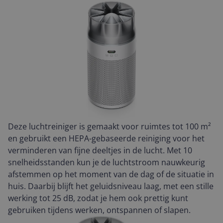
Deze luchtreiniger is gemaakt voor ruimtes tot 100 m²
en gebruikt een HEPA-gebaseerde reiniging voor het
verminderen van fijne deeltjes in de lucht. Met 10
snelheidsstanden kun je de luchtstroom nauwkeurig
afstemmen op het moment van de dag of de situatie in
huis. Daarbij blijft het geluidsniveau laag, met een stille
werking tot 25 dB, zodat je hem ook prettig kunt
gebruiken tijdens werken, ontspannen of slapen.