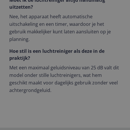
Moet ik de luchtreiniger altijd handmatig
uitzetten?
Nee, het apparaat heeft automatische
uitschakeling en een timer, waardoor je het
gebruik makkelijker kunt laten aansluiten op je
planning.
Hoe stil is een luchtreiniger als deze in de
praktijk?
Met een maximaal geluidsniveau van 25 dB valt dit
model onder stille luchtreinigers, wat hem
geschikt maakt voor dagelijks gebruik zonder veel
achtergrondgeluid.