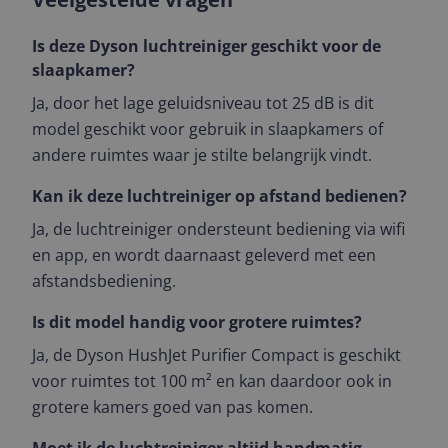
Is deze Dyson luchtreiniger geschikt voor de
slaapkamer?
Ja, door het lage geluidsniveau tot 25 dB is dit
model geschikt voor gebruik in slaapkamers of
andere ruimtes waar je stilte belangrijk vindt.
Kan ik deze luchtreiniger op afstand bedienen?
Ja, de luchtreiniger ondersteunt bediening via wifi
en app, en wordt daarnaast geleverd met een
afstandsbediening.
Is dit model handig voor grotere ruimtes?
Ja, de Dyson HushJet Purifier Compact is geschikt
voor ruimtes tot 100 m² en kan daardoor ook in
grotere kamers goed van pas komen.