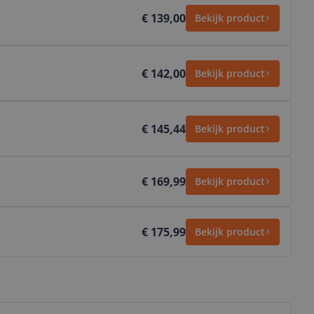
€ 139,00
Bekijk product
€ 142,00
Bekijk product
€ 145,44
Bekijk product
€ 169,99
Bekijk product
€ 175,99
Bekijk product