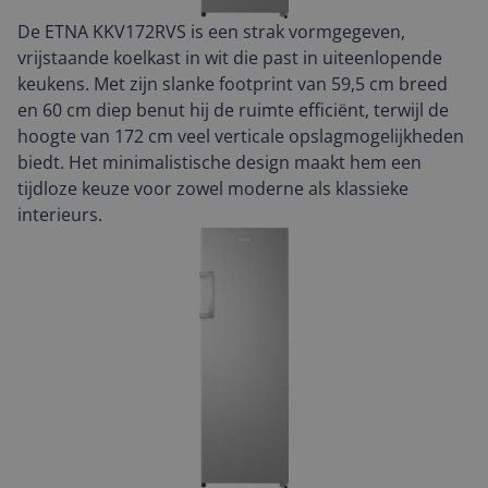
De ETNA KKV172RVS is een strak vormgegeven,
vrijstaande koelkast in wit die past in uiteenlopende
keukens. Met zijn slanke footprint van 59,5 cm breed
en 60 cm diep benut hij de ruimte efficiënt, terwijl de
hoogte van 172 cm veel verticale opslagmogelijkheden
biedt. Het minimalistische design maakt hem een
tijdloze keuze voor zowel moderne als klassieke
interieurs.