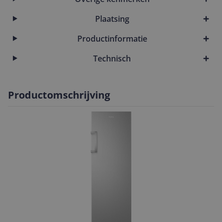
Plaatsing
Productinformatie
Technisch
Productomschrijving