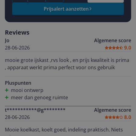
Prijsalert aanzetten
Reviews
Jo
Algemene score
28-06-2026
9.0
mooie grote ijskast ,rvs look , en prijs kwaliteit is prima
, apparaat werkt prima perfect voor ons gebruik
Pluspunten
mooi ontwerp
meer dan genoeg ruimte
t***********@g********
Algemene score
28-06-2026
8.0
Mooie koelkast, koelt goed, indeling praktisch. Niets