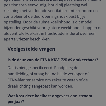
positioneren eenvoudig; houd bij plaatsing wel
rekening met voldoende ventilatieruimte rondom en
controleer of de deuropeningshoek past bij je
opstelling. Door de ruime koelinhoud is dit model
bijzonder geschikt voor grotere weekboodschappen of
als centrale koelkast in huishoudens die al over een
aparte vriezer beschikken.
Veelgestelde vragen
Is de deur van de ETNA KKV172RVS omkeerbaar?
Dat is niet gespecificeerd. Raadpleeg de
handleiding of vraag het na bij de verkoper of
ETNA-klantenservice om zeker te weten of de
draairichting aangepast kan worden.
Wat kost deze koelkast ongeveer aan stroom
per jaar?