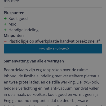
mis mee.
Pluspunten
Koelt goed
Mooi
Handige indeling
Minpunten
Plastic lipje op afwerkplaatje handvat breekt snel af
Lees alle reviews
Samenvatting van alle ervaringen
Beoordelaars zijn erg te spreken over de ruime
inhoud, de flexibele indeling met verstelbare plateaus
en twee grote lades, en de stille werking. De RVS-look,
heldere verlichting en het anti-vacuum handvat vallen
in de smaak; de koelkast koelt goed en vormt geen ijs.
Enig genoemd minpunt is dat de deur bij zware