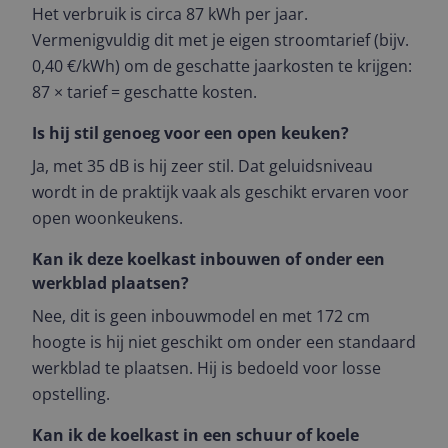
Het verbruik is circa 87 kWh per jaar.
Vermenigvuldig dit met je eigen stroomtarief (bijv.
0,40 €/kWh) om de geschatte jaarkosten te krijgen:
87 × tarief = geschatte kosten.
Is hij stil genoeg voor een open keuken?
Ja, met 35 dB is hij zeer stil. Dat geluidsniveau
wordt in de praktijk vaak als geschikt ervaren voor
open woonkeukens.
Kan ik deze koelkast inbouwen of onder een
werkblad plaatsen?
Nee, dit is geen inbouwmodel en met 172 cm
hoogte is hij niet geschikt om onder een standaard
werkblad te plaatsen. Hij is bedoeld voor losse
opstelling.
Kan ik de koelkast in een schuur of koele