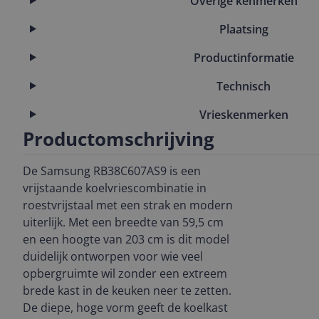
Overige kenmerken
Plaatsing
Productinformatie
Technisch
Vrieskenmerken
Productomschrijving
De Samsung RB38C607AS9 is een
vrijstaande koelvriescombinatie in
roestvrijstaal met een strak en modern
uiterlijk. Met een breedte van 59,5 cm
en een hoogte van 203 cm is dit model
duidelijk ontworpen voor wie veel
opbergruimte wil zonder een extreem
brede kast in de keuken neer te zetten.
De diepe, hoge vorm geeft de koelkast