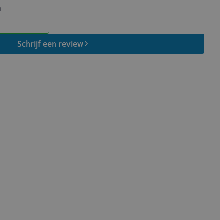
n
Schrijf een review