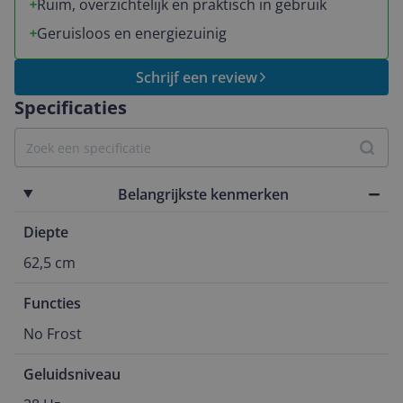
Ruim, overzichtelijk en praktisch in gebruik
Geruisloos en energiezuinig
Schrijf een review
Specificaties
Belangrijkste kenmerken
Diepte
62,5 cm
Functies
No Frost
Geluidsniveau