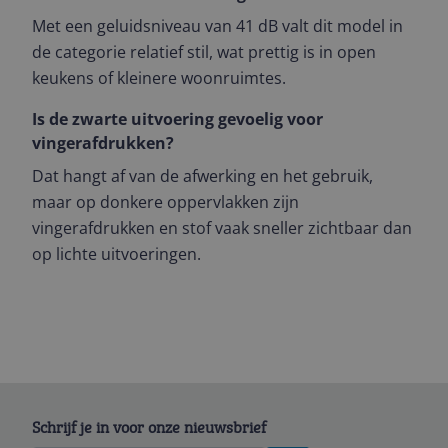
Met een geluidsniveau van 41 dB valt dit model in
de categorie relatief stil, wat prettig is in open
keukens of kleinere woonruimtes.
Is de zwarte uitvoering gevoelig voor
vingerafdrukken?
Dat hangt af van de afwerking en het gebruik,
maar op donkere oppervlakken zijn
vingerafdrukken en stof vaak sneller zichtbaar dan
op lichte uitvoeringen.
Schrijf je in voor onze nieuwsbrief