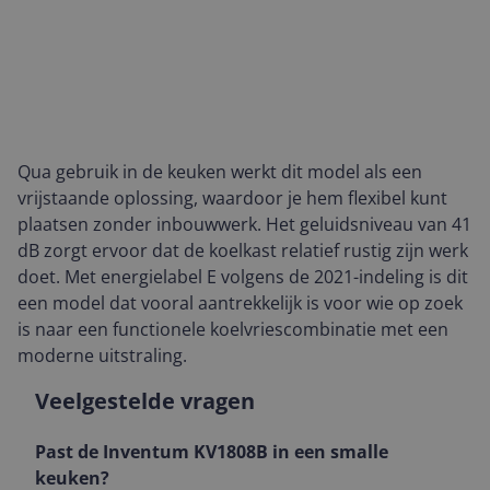
Qua gebruik in de keuken werkt dit model als een
vrijstaande oplossing, waardoor je hem flexibel kunt
plaatsen zonder inbouwwerk. Het geluidsniveau van 41
dB zorgt ervoor dat de koelkast relatief rustig zijn werk
doet. Met energielabel E volgens de 2021-indeling is dit
een model dat vooral aantrekkelijk is voor wie op zoek
is naar een functionele koelvriescombinatie met een
moderne uitstraling.
Veelgestelde vragen
Past de Inventum KV1808B in een smalle
keuken?