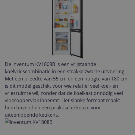
De Inventum KV1808B is een vrijstaande
koelvriescombinatie in een strakke zwarte uitvoering.
Met een breedte van 55 cm en een hoogte van 180 cm
is dit model geschikt voor wie relatief veel koel- en
vriesruimte wil, zonder dat de koelkast onnodig veel
vloeroppervlak inneemt. Het slanke formaat maakt
hem bovendien een praktische keuze voor
uiteenlopende keukens.