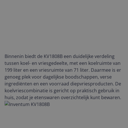
Binnenin biedt de KV1808B een duidelijke verdeling
tussen koel- en vriesgedeelte, met een koelruimte van
199 liter en een vriesruimte van 71 liter. Daarmee is er
genoeg plek voor dagelijkse boodschappen, verse
ingrediënten en een voorraad diepvriesproducten. De
koelvriescombinatie is gericht op praktisch gebruik in
huis, zodat je etenswaren overzichtelijk kunt bewaren.