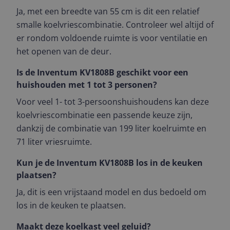
Ja, met een breedte van 55 cm is dit een relatief
smalle koelvriescombinatie. Controleer wel altijd of
er rondom voldoende ruimte is voor ventilatie en
het openen van de deur.
Is de Inventum KV1808B geschikt voor een
huishouden met 1 tot 3 personen?
Voor veel 1- tot 3-persoonshuishoudens kan deze
koelvriescombinatie een passende keuze zijn,
dankzij de combinatie van 199 liter koelruimte en
71 liter vriesruimte.
Kun je de Inventum KV1808B los in de keuken
plaatsen?
Ja, dit is een vrijstaand model en dus bedoeld om
los in de keuken te plaatsen.
Maakt deze koelkast veel geluid?