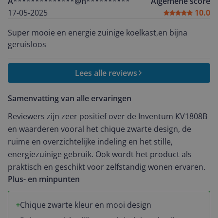
A**************@h**********
Algemene score
17-05-2025
10.0
Super mooie en energie zuinige koelkast,en bijna
geruisloos
Lees alle reviews
Samenvatting van alle ervaringen
Reviewers zijn zeer positief over de Inventum KV1808B
en waarderen vooral het chique zwarte design, de
ruime en overzichtelijke indeling en het stille,
energiezuinige gebruik. Ook wordt het product als
praktisch en geschikt voor zelfstandig wonen ervaren.
Plus- en minpunten
Chique zwarte kleur en mooi design