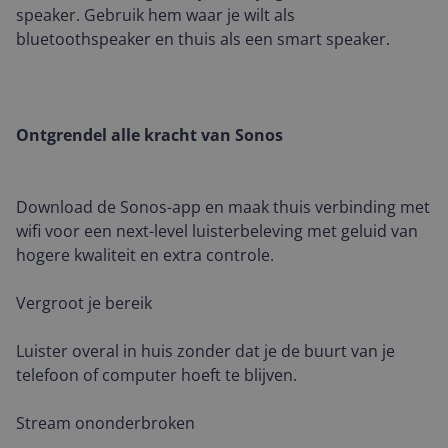
speaker. Gebruik hem waar je wilt als
bluetoothspeaker en thuis als een smart speaker.
Ontgrendel alle kracht van Sonos
Download de Sonos-app en maak thuis verbinding met
wifi voor een next-level luisterbeleving met geluid van
hogere kwaliteit en extra controle.
Vergroot je bereik
Luister overal in huis zonder dat je de buurt van je
telefoon of computer hoeft te blijven.
Stream ononderbroken