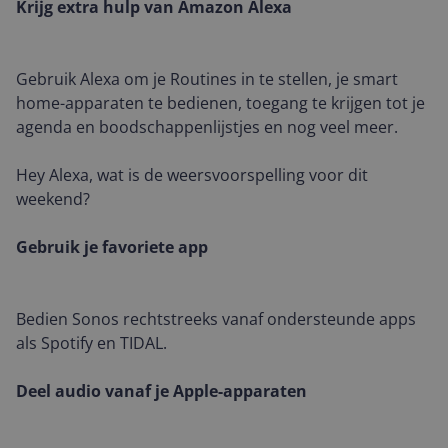
Krijg extra hulp van Amazon Alexa
Gebruik Alexa om je Routines in te stellen, je smart
home-apparaten te bedienen, toegang te krijgen tot je
agenda en boodschappenlijstjes en nog veel meer.
Hey Alexa, wat is de weersvoorspelling voor dit
weekend?
Gebruik je favoriete app
Bedien Sonos rechtstreeks vanaf ondersteunde apps
als Spotify en TIDAL.
Deel audio vanaf je Apple-apparaten