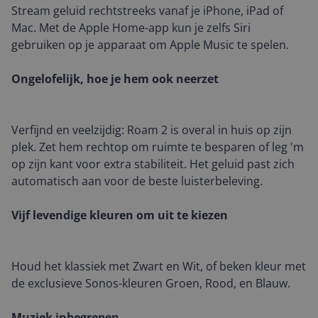
Stream geluid rechtstreeks vanaf je iPhone, iPad of
Mac. Met de Apple Home-app kun je zelfs Siri
gebruiken op je apparaat om Apple Music te spelen.
Ongelofelijk, hoe je hem ook neerzet
Verfijnd en veelzijdig: Roam 2 is overal in huis op zijn
plek. Zet hem rechtop om ruimte te besparen of leg 'm
op zijn kant voor extra stabiliteit. Het geluid past zich
automatisch aan voor de beste luisterbeleving.
Vijf levendige kleuren om uit te kiezen
Houd het klassiek met Zwart en Wit, of beken kleur met
de exclusieve Sonos-kleuren Groen, Rood, en Blauw.
Muziek inbegrepen