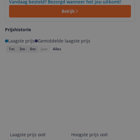
Vandaag besteld? Bezorgd wanneer het jou uitkomt!
Bekijk
Prijshistorie
Laagste prijs
Gemiddelde laagste prijs
1m
3m
6m
Jaar
Alles
Laagste prijs ooit
Hoogste prijs ooit