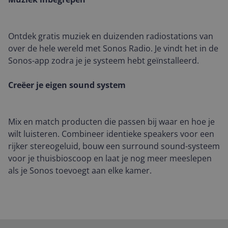
Ontdek gratis muziek en duizenden radiostations van
over de hele wereld met Sonos Radio. Je vindt het in de
Sonos-app zodra je je systeem hebt geïnstalleerd.
Creëer je eigen sound system
Mix en match producten die passen bij waar en hoe je
wilt luisteren. Combineer identieke speakers voor een
rijker stereogeluid, bouw een surround sound-systeem
voor je thuisbioscoop en laat je nog meer meeslepen
als je Sonos toevoegt aan elke kamer.