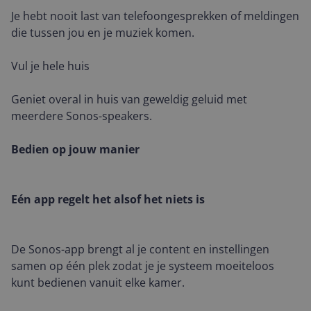
Je hebt nooit last van telefoongesprekken of meldingen
die tussen jou en je muziek komen.
Vul je hele huis
Geniet overal in huis van geweldig geluid met
meerdere Sonos-speakers.
Bedien op jouw manier
Eén app regelt het alsof het niets is
De Sonos-app brengt al je content en instellingen
samen op één plek zodat je je systeem moeiteloos
kunt bedienen vanuit elke kamer.