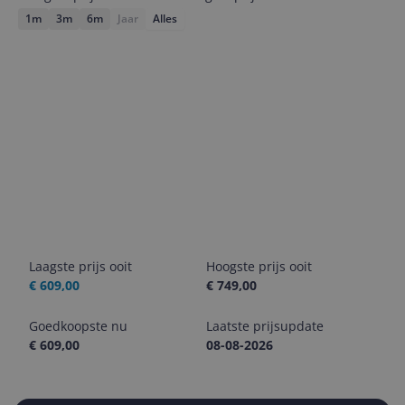
1m
3m
6m
Jaar
Alles
Laagste prijs ooit
Hoogste prijs ooit
€ 609,00
€ 749,00
Goedkoopste nu
Laatste prijsupdate
€ 609,00
08-08-2026