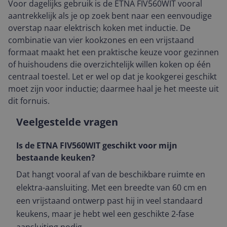
Voor dagelijks gebruik is de ETNA FIV560WIT vooral
aantrekkelijk als je op zoek bent naar een eenvoudige
overstap naar elektrisch koken met inductie. De
combinatie van vier kookzones en een vrijstaand
formaat maakt het een praktische keuze voor gezinnen
of huishoudens die overzichtelijk willen koken op één
centraal toestel. Let er wel op dat je kookgerei geschikt
moet zijn voor inductie; daarmee haal je het meeste uit
dit fornuis.
Veelgestelde vragen
Is de ETNA FIV560WIT geschikt voor mijn
bestaande keuken?
Dat hangt vooral af van de beschikbare ruimte en
elektra-aansluiting. Met een breedte van 60 cm en
een vrijstaand ontwerp past hij in veel standaard
keukens, maar je hebt wel een geschikte 2-fase