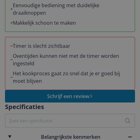
Eenvoudige bediening met duidelijke
draaiknoppen
Makkelijk schoon te maken
Timer is slecht zichtbaar
Oventijden kunnen niet met de timer worden
ingesteld
Het kookproces gaat zo snel dat je er goed bij
moet blijven
Schrijf een review
Specificaties
Belangrijkste kenmerken