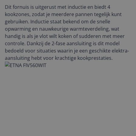
Dit fornuis is uitgerust met inductie en biedt 4
kookzones, zodat je meerdere pannen tegelijk kunt
gebruiken. Inductie staat bekend om de snelle
opwarming en nauwkeurige warmteverdeling, wat
handig is als je vlot wilt koken of sudderen met meer
controle. Dankzij de 2-fase aansluiting is dit model
bedoeld voor situaties waarin je een geschikte elektra-
aansluiting hebt voor krachtige kookprestaties.