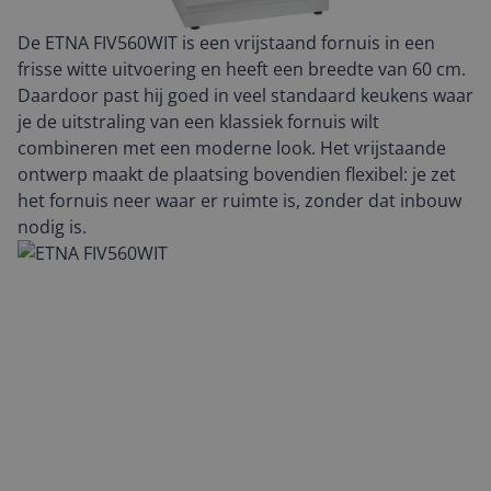
De ETNA FIV560WIT is een vrijstaand fornuis in een
frisse witte uitvoering en heeft een breedte van 60 cm.
Daardoor past hij goed in veel standaard keukens waar
je de uitstraling van een klassiek fornuis wilt
combineren met een moderne look. Het vrijstaande
ontwerp maakt de plaatsing bovendien flexibel: je zet
het fornuis neer waar er ruimte is, zonder dat inbouw
nodig is.