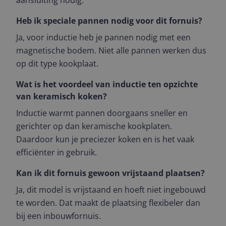
aansluiting nodig.
Heb ik speciale pannen nodig voor dit fornuis?
Ja, voor inductie heb je pannen nodig met een
magnetische bodem. Niet alle pannen werken dus
op dit type kookplaat.
Wat is het voordeel van inductie ten opzichte
van keramisch koken?
Inductie warmt pannen doorgaans sneller en
gerichter op dan keramische kookplaten.
Daardoor kun je preciezer koken en is het vaak
efficiënter in gebruik.
Kan ik dit fornuis gewoon vrijstaand plaatsen?
Ja, dit model is vrijstaand en hoeft niet ingebouwd
te worden. Dat maakt de plaatsing flexibeler dan
bij een inbouwfornuis.