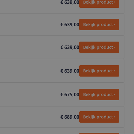
€ 639,00
Bekijk product
€ 639,00
Bekijk product
€ 639,00
Bekijk product
€ 639,00
Bekijk product
€ 675,00
Bekijk product
€ 689,00
Bekijk product