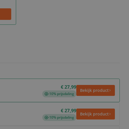
€ 27,99
Bekijk product
-10% prijsdaling
€ 27,99
Bekijk product
-10% prijsdaling