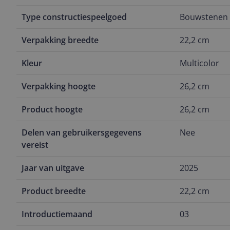
Type constructiespeelgoed
Bouwstenen
Verpakking breedte
22,2 cm
Kleur
Multicolor
Verpakking hoogte
26,2 cm
Product hoogte
26,2 cm
Delen van gebruikersgegevens
Nee
vereist
Jaar van uitgave
2025
Product breedte
22,2 cm
Introductiemaand
03