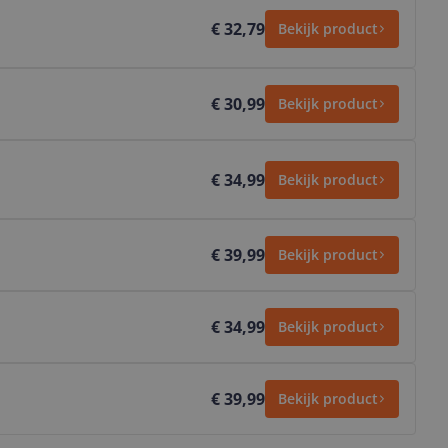
€ 32,79
Bekijk product
€ 30,99
Bekijk product
€ 34,99
Bekijk product
€ 39,99
Bekijk product
€ 34,99
Bekijk product
€ 39,99
Bekijk product