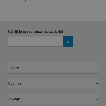
Schrijf je in voor onze nieuwsbrief
Service
Algemeen
Zakelijk