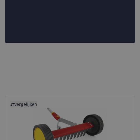
Bekijk product
Vergelijken