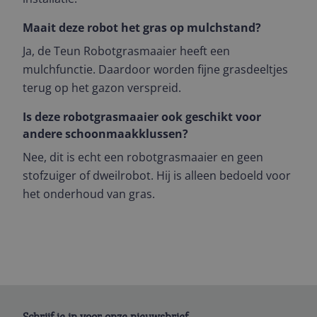
Maait deze robot het gras op mulchstand?
Ja, de Teun Robotgrasmaaier heeft een
mulchfunctie. Daardoor worden fijne grasdeeltjes
terug op het gazon verspreid.
Is deze robotgrasmaaier ook geschikt voor
andere schoonmaakklussen?
Nee, dit is echt een robotgrasmaaier en geen
stofzuiger of dweilrobot. Hij is alleen bedoeld voor
het onderhoud van gras.
Schrijf je in voor onze nieuwsbrief