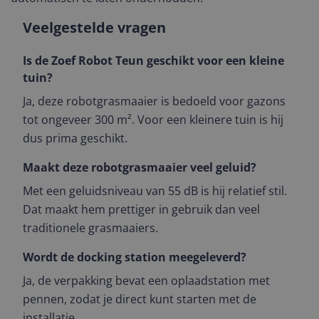
Veelgestelde vragen
Is de Zoef Robot Teun geschikt voor een kleine
tuin?
Ja, deze robotgrasmaaier is bedoeld voor gazons
tot ongeveer 300 m². Voor een kleinere tuin is hij
dus prima geschikt.
Maakt deze robotgrasmaaier veel geluid?
Met een geluidsniveau van 55 dB is hij relatief stil.
Dat maakt hem prettiger in gebruik dan veel
traditionele grasmaaiers.
Wordt de docking station meegeleverd?
Ja, de verpakking bevat een oplaadstation met
pennen, zodat je direct kunt starten met de
installatie.