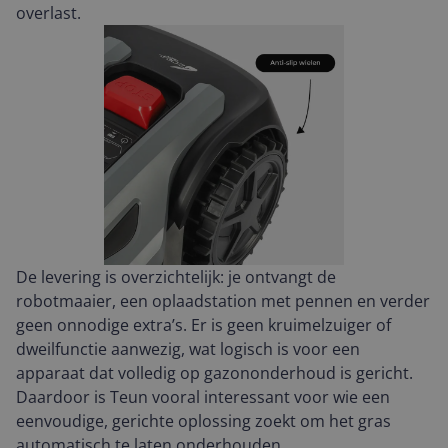
overlast.
De levering is overzichtelijk: je ontvangt de
robotmaaier, een oplaadstation met pennen en verder
geen onnodige extra’s. Er is geen kruimelzuiger of
dweilfunctie aanwezig, wat logisch is voor een
apparaat dat volledig op gazononderhoud is gericht.
Daardoor is Teun vooral interessant voor wie een
eenvoudige, gerichte oplossing zoekt om het gras
automatisch te laten onderhouden.