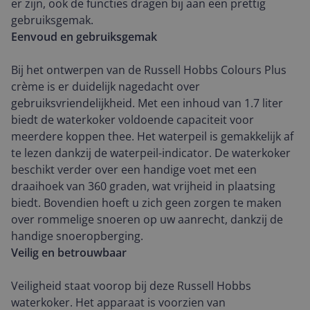
er zijn, ook de functies dragen bij aan een prettig
gebruiksgemak.
Eenvoud en gebruiksgemak
Bij het ontwerpen van de Russell Hobbs Colours Plus
crème is er duidelijk nagedacht over
gebruiksvriendelijkheid. Met een inhoud van 1.7 liter
biedt de waterkoker voldoende capaciteit voor
meerdere koppen thee. Het waterpeil is gemakkelijk af
te lezen dankzij de waterpeil-indicator. De waterkoker
beschikt verder over een handige voet met een
draaihoek van 360 graden, wat vrijheid in plaatsing
biedt. Bovendien hoeft u zich geen zorgen te maken
over rommelige snoeren op uw aanrecht, dankzij de
handige snoeropberging.
Veilig en betrouwbaar
Veiligheid staat voorop bij deze Russell Hobbs
waterkoker. Het apparaat is voorzien van