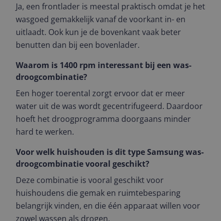
Ja, een frontlader is meestal praktisch omdat je het
wasgoed gemakkelijk vanaf de voorkant in- en
uitlaadt. Ook kun je de bovenkant vaak beter
benutten dan bij een bovenlader.
Waarom is 1400 rpm interessant bij een was-
droogcombinatie?
Een hoger toerental zorgt ervoor dat er meer
water uit de was wordt gecentrifugeerd. Daardoor
hoeft het droogprogramma doorgaans minder
hard te werken.
Voor welk huishouden is dit type Samsung was-
droogcombinatie vooral geschikt?
Deze combinatie is vooral geschikt voor
huishoudens die gemak en ruimtebesparing
belangrijk vinden, en die één apparaat willen voor
zowel wassen als drogen.