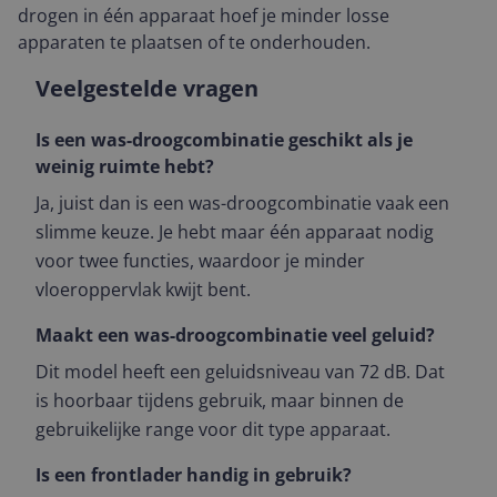
drogen in één apparaat hoef je minder losse
apparaten te plaatsen of te onderhouden.
Veelgestelde vragen
Is een was-droogcombinatie geschikt als je
weinig ruimte hebt?
Ja, juist dan is een was-droogcombinatie vaak een
slimme keuze. Je hebt maar één apparaat nodig
voor twee functies, waardoor je minder
vloeroppervlak kwijt bent.
Maakt een was-droogcombinatie veel geluid?
Dit model heeft een geluidsniveau van 72 dB. Dat
is hoorbaar tijdens gebruik, maar binnen de
gebruikelijke range voor dit type apparaat.
Is een frontlader handig in gebruik?