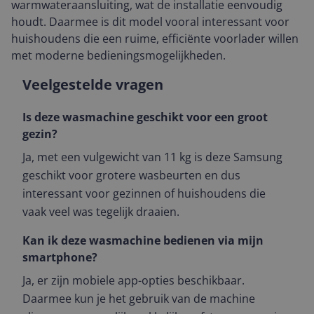
warmwateraansluiting, wat de installatie eenvoudig
houdt. Daarmee is dit model vooral interessant voor
huishoudens die een ruime, efficiënte voorlader willen
met moderne bedieningsmogelijkheden.
Veelgestelde vragen
Is deze wasmachine geschikt voor een groot
gezin?
Ja, met een vulgewicht van 11 kg is deze Samsung
geschikt voor grotere wasbeurten en dus
interessant voor gezinnen of huishoudens die
vaak veel was tegelijk draaien.
Kan ik deze wasmachine bedienen via mijn
smartphone?
Ja, er zijn mobiele app-opties beschikbaar.
Daarmee kun je het gebruik van de machine