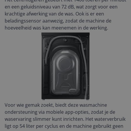
en een geluidsniveau van 72 dB, wat zorgt voor een
krachtige afwerking van de was. Ook is er een
beladingssensor aanwezig, zodat de machine de
hoeveelheid was kan meenemen in de werking.
Voor wie gemak zoekt, biedt deze wasmachine
ondersteuning via mobiele app-opties, zodat je de
waservaring slimmer kunt inrichten. Het waterverbruik
ligt op 54 liter per cyclus en de machine gebruikt geen