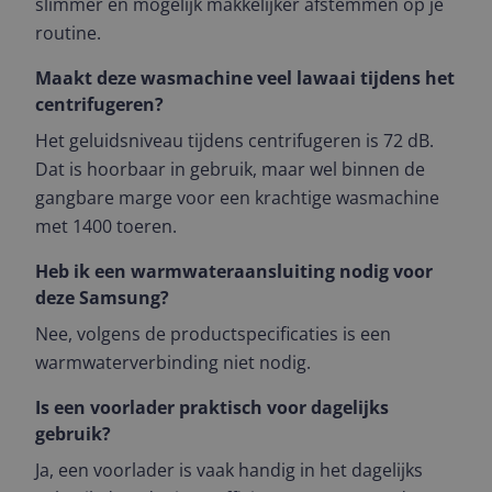
slimmer en mogelijk makkelijker afstemmen op je
routine.
Maakt deze wasmachine veel lawaai tijdens het
centrifugeren?
Het geluidsniveau tijdens centrifugeren is 72 dB.
Dat is hoorbaar in gebruik, maar wel binnen de
gangbare marge voor een krachtige wasmachine
met 1400 toeren.
Heb ik een warmwateraansluiting nodig voor
deze Samsung?
Nee, volgens de productspecificaties is een
warmwaterverbinding niet nodig.
Is een voorlader praktisch voor dagelijks
gebruik?
Ja, een voorlader is vaak handig in het dagelijks