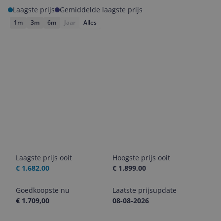
Laagste prijs
Gemiddelde laagste prijs
1m
3m
6m
Jaar
Alles
Laagste prijs ooit
Hoogste prijs ooit
€ 1.682,00
€ 1.899,00
Goedkoopste nu
Laatste prijsupdate
€ 1.709,00
08-08-2026