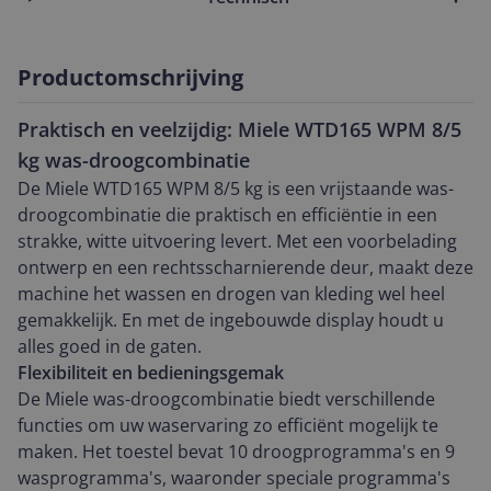
Productomschrijving
Praktisch en veelzijdig: Miele WTD165 WPM 8/5
kg was-droogcombinatie
De Miele WTD165 WPM 8/5 kg is een vrijstaande was-
droogcombinatie die praktisch en efficiëntie in een
strakke, witte uitvoering levert. Met een voorbelading
ontwerp en een rechtsscharnierende deur, maakt deze
machine het wassen en drogen van kleding wel heel
gemakkelijk. En met de ingebouwde display houdt u
alles goed in de gaten.
Flexibiliteit en bedieningsgemak
De Miele was-droogcombinatie biedt verschillende
functies om uw waservaring zo efficiënt mogelijk te
maken. Het toestel bevat 10 droogprogramma's en 9
wasprogramma's, waaronder speciale programma's