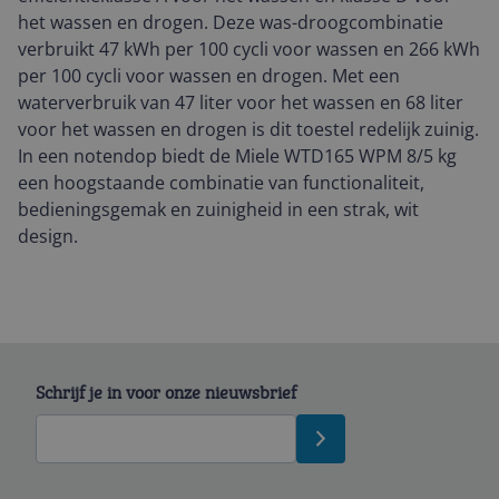
het wassen en drogen. Deze was-droogcombinatie
verbruikt 47 kWh per 100 cycli voor wassen en 266 kWh
per 100 cycli voor wassen en drogen. Met een
waterverbruik van 47 liter voor het wassen en 68 liter
voor het wassen en drogen is dit toestel redelijk zuinig.
In een notendop biedt de Miele WTD165 WPM 8/5 kg
een hoogstaande combinatie van functionaliteit,
bedieningsgemak en zuinigheid in een strak, wit
design.
Schrijf je in voor onze nieuwsbrief