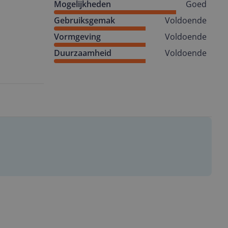
Mogelijkheden
Goed
Gebruiksgemak
Voldoende
Vormgeving
Voldoende
Duurzaamheid
Voldoende