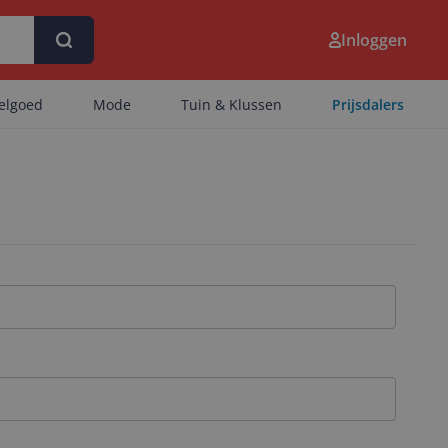
Inloggen
eelgoed
Mode
Tuin & Klussen
Prijsdalers