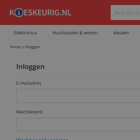
Elektronica
Huishouden & wonen
Keuken
Home
Inloggen
Inloggen
E-mailadres
Wachtwoord