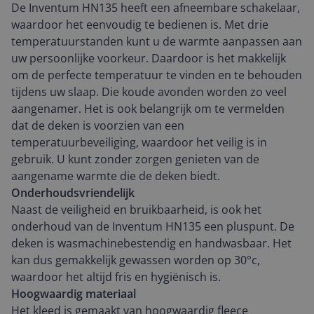
De Inventum HN135 heeft een afneembare schakelaar,
waardoor het eenvoudig te bedienen is. Met drie
temperatuurstanden kunt u de warmte aanpassen aan
uw persoonlijke voorkeur. Daardoor is het makkelijk
om de perfecte temperatuur te vinden en te behouden
tijdens uw slaap. Die koude avonden worden zo veel
aangenamer. Het is ook belangrijk om te vermelden
dat de deken is voorzien van een
temperatuurbeveiliging, waardoor het veilig is in
gebruik. U kunt zonder zorgen genieten van de
aangename warmte die de deken biedt.
Onderhoudsvriendelijk
Naast de veiligheid en bruikbaarheid, is ook het
onderhoud van de Inventum HN135 een pluspunt. De
deken is wasmachinebestendig en handwasbaar. Het
kan dus gemakkelijk gewassen worden op 30°c,
waardoor het altijd fris en hygiënisch is.
Hoogwaardig materiaal
Het kleed is gemaakt van hoogwaardig fleece