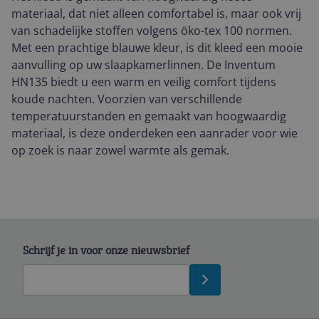
materiaal, dat niet alleen comfortabel is, maar ook vrij
van schadelijke stoffen volgens öko-tex 100 normen.
Met een prachtige blauwe kleur, is dit kleed een mooie
aanvulling op uw slaapkamerlinnen. De Inventum
HN135 biedt u een warm en veilig comfort tijdens
koude nachten. Voorzien van verschillende
temperatuurstanden en gemaakt van hoogwaardig
materiaal, is deze onderdeken een aanrader voor wie
op zoek is naar zowel warmte als gemak.
Schrijf je in voor onze nieuwsbrief